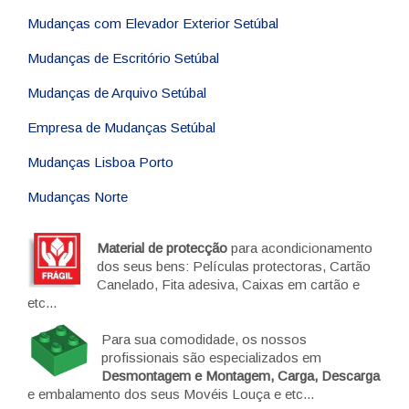
Mudanças com Elevador Exterior Setúbal
Mudanças de Escritório Setúbal
Mudanças de Arquivo Setúbal
Empresa de Mudanças Setúbal
Mudanças Lisboa Porto
Mudanças Norte
Material de protecção
para acondicionamento
dos seus bens: Películas protectoras, Cartão
Canelado, Fita adesiva, Caixas em cartão e
etc...
Para sua comodidade, os nossos
profissionais são especializados em
Desmontagem e Montagem, Carga, Descarga
e embalamento dos seus Movéis Louça e etc...