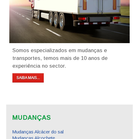
Somos especializados em mudanças e
transportes, temos mais de 10 anos de
experiência no sector.
SAIBA MAIS...
MUDANÇAS
Mudanças Alcácer do sal
Mudanças Alcochete