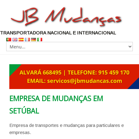
TRANSPORTADORA NACIONAL E INTERNACIONAL
EMPRESA DE MUDANÇAS EM
SETÚBAL
Empresa de transportes e mudanças para particulares e
empresas.