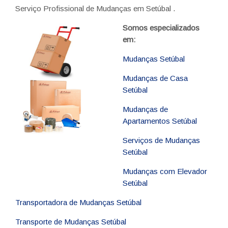
Serviço Profissional de Mudanças em Setúbal .
Somos especializados
em:
Mudanças Setúbal
Mudanças de Casa
Setúbal
Mudanças de
Apartamentos Setúbal
Serviços de Mudanças
Setúbal
Mudanças com Elevador
Setúbal
Transportadora de Mudanças Setúbal
Transporte de Mudanças Setúbal