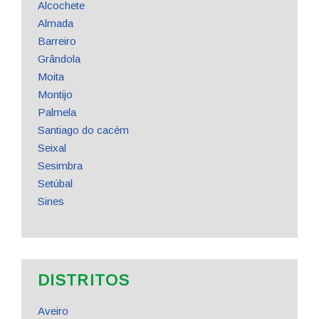
Alcochete
Almada
Barreiro
Grândola
Moita
Montijo
Palmela
Santiago do cacém
Seixal
Sesimbra
Setúbal
Sines
DISTRITOS
Aveiro