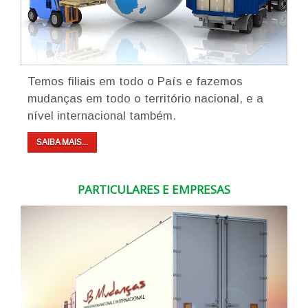
Temos filiais em todo o País e fazemos
mudanças em todo o território nacional, e a
nível internacional também.
SAIBA MAIS...
PARTICULARES E EMPRESAS