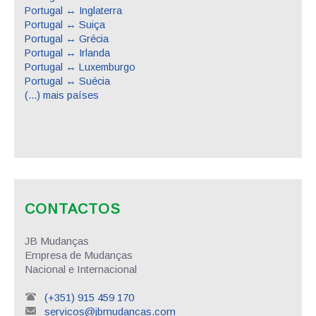
Portugal ↔ Inglaterra
Portugal ↔ Suiça
Portugal ↔ Grécia
Portugal ↔ Irlanda
Portugal ↔ Luxemburgo
Portugal ↔ Suécia
(...) mais países
CONTACTOS
JB Mudanças
Empresa de Mudanças
Nacional e Internacional
(+351) 915 459 170
servicos@jbmudancas.com