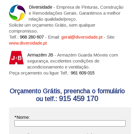
Diversidade
- Empresa de Pinturas, Construção
e Remodelações Gerais. Garantimos a melhor
relação qualidade/preço.
Solicite um orçamento Grátis, sem qualquer
compromisso.
Telf.:
968 280 607
- Email:
geral@diversidade.pt
- Site:
www.diversidade.pt
Armazém JB
- Armazém Guarda Móveis com
segurança, excelentes condições de
acondicionamento e ventilação.
Peça orçamento ou ligue Telf.:
961 609 015
Orçamento Grátis, preencha o formulário
915 459 170
ou telf.: