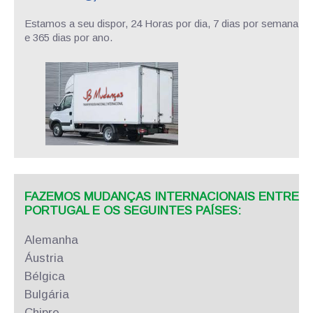
Estamos a seu dispor, 24 Horas por dia, 7 dias por semana
e 365 dias por ano.
FAZEMOS MUDANÇAS INTERNACIONAIS ENTRE
PORTUGAL E OS SEGUINTES PAÍSES:
Alemanha
Áustria
Bélgica
Bulgária
Chipre