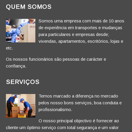
QUEM SOMOS
Somos uma empresa com mais de 10 anos
de experiência em transportes e mudanças
para particulares e empresas desde;
vivendas, apartamentos, escritórios, lojas e
etc.
Os nossos funcionários são pessoas de carácter e
confiança.
SERVIÇOS
Temos marcado a diferença no mercado
pelos nosso bons serviços, boa conduta e
profissionalismo.
O nosso principal objectivo é fornecer ao
cliente um óptimo serviço com total segurança e um valor