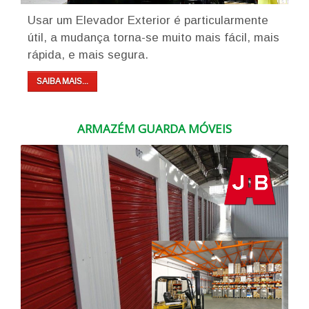
Usar um Elevador Exterior é particularmente
útil, a mudança torna-se muito mais fácil, mais
rápida, e mais segura.
SAIBA MAIS...
ARMAZÉM GUARDA MÓVEIS