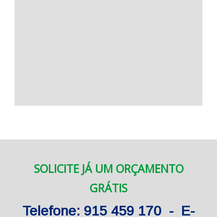
SOLICITE JÁ UM ORÇAMENTO
GRÁTIS
Telefone: 915 459 170 - E-