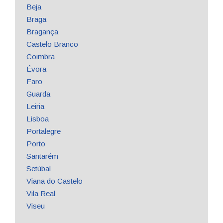
Beja
Braga
Bragança
Castelo Branco
Coimbra
Évora
Faro
Guarda
Leiria
Lisboa
Portalegre
Porto
Santarém
Setúbal
Viana do Castelo
Vila Real
Viseu