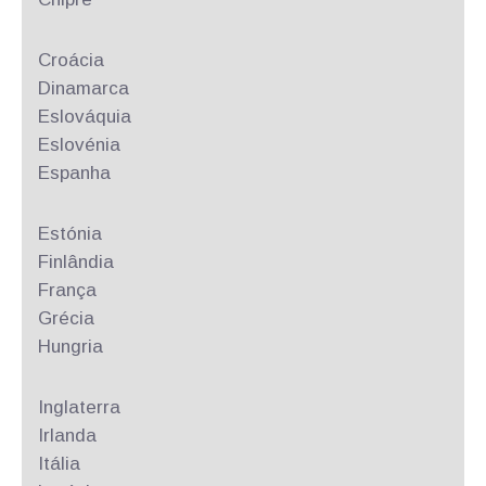
Croácia
Dinamarca
Eslováquia
Eslovénia
Espanha
Estónia
Finlândia
França
Grécia
Hungria
Inglaterra
Irlanda
Itália