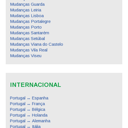
Mudanças Guarda
Mudanças Leiria
Mudanças Lisboa
Mudanças Portalegre
Mudanças Porto
Mudanças Santarém
Mudanças Setúbal
Mudanças Viana do Castelo
Mudanças Vila Real
Mudanças Viseu
INTERNACIONAL
Portugal ↔ Espanha
Portugal ↔ França
Portugal ↔ Bélgica
Portugal ↔ Holanda
Portugal ↔ Alemanha
Portugal ↔ Itália