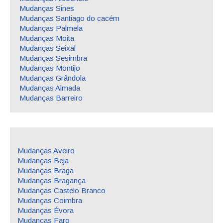
Mudanças Sines
Mudanças Santiago do cacém
Mudanças Palmela
Mudanças Moita
Mudanças Seixal
Mudanças Sesimbra
Mudanças Montijo
Mudanças Grândola
Mudanças Almada
Mudanças Barreiro
Mudanças Aveiro
Mudanças Beja
Mudanças Braga
Mudanças Bragança
Mudanças Castelo Branco
Mudanças Coimbra
Mudanças Évora
Mudanças Faro