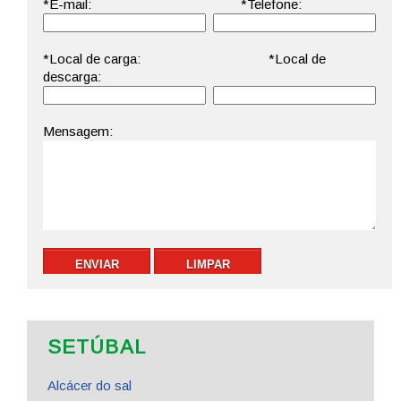
SETÚBAL
Alcácer do sal