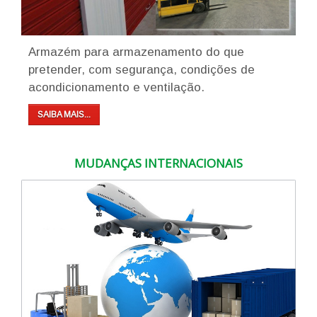
Armazém para armazenamento do que
pretender, com segurança, condições de
acondicionamento e ventilação.
SAIBA MAIS...
MUDANÇAS INTERNACIONAIS