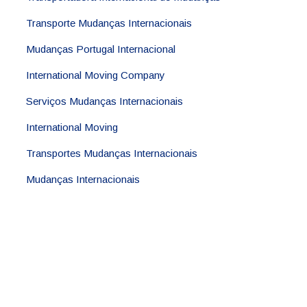
Transporte Mudanças Internacionais
Mudanças Portugal Internacional
International Moving Company
Serviços Mudanças Internacionais
International Moving
Transportes Mudanças Internacionais
Mudanças Internacionais