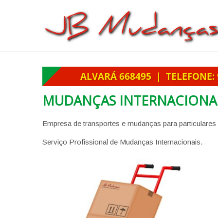
MUDANÇAS INTERNACIONA
Empresa de transportes e mudanças para particulares
Serviço Profissional de Mudanças Internacionais.