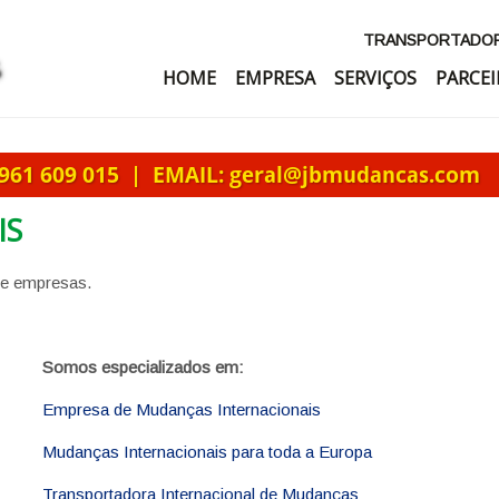
TRANSPORTADORA
HOME
EMPRESA
SERVIÇOS
PARCEI
IS
 e empresas.
Somos especializados em:
Empresa de Mudanças Internacionais
Mudanças Internacionais para toda a Europa
Transportadora Internacional de Mudanças