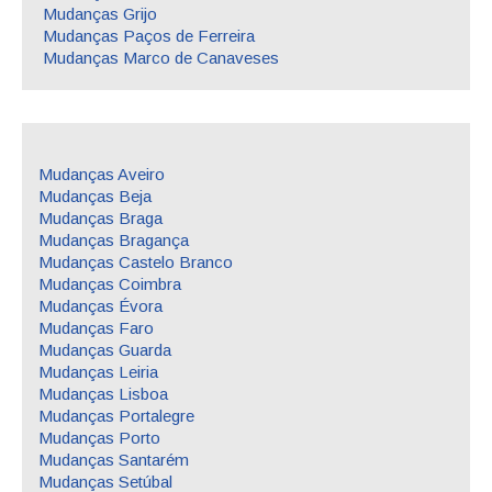
Mudanças Grijo
Mudanças Paços de Ferreira
Mudanças Marco de Canaveses
Mudanças Aveiro
Mudanças Beja
Mudanças Braga
Mudanças Bragança
Mudanças Castelo Branco
Mudanças Coimbra
Mudanças Évora
Mudanças Faro
Mudanças Guarda
Mudanças Leiria
Mudanças Lisboa
Mudanças Portalegre
Mudanças Porto
Mudanças Santarém
Mudanças Setúbal