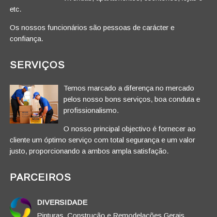
etc.
Os nossos funcionários são pessoas de carácter e
confiança.
SERVIÇOS
Temos marcado a diferença no mercado
pelos nosso bons serviços, boa conduta e
profissionalismo.
O nosso principal objectivo é fornecer ao
cliente um óptimo serviço com total segurança e um valor
justo, proporcionando a ambos ampla satisfação.
PARCEIROS
DIVERSIDADE
Pinturas, Construção e Remodelações Gerais.