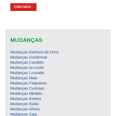
SAIBA MAIS...
MUDANÇAS
Mudanças Senhora da Hora
Mudanças Gondomar
Mudanças Canidelo
Mudanças Arcozelo
Mudanças Lousada
Mudanças Maia
Mudanças Felgueiras
Mudanças Custoias
Mudanças Mindelo
Mudanças Avintes
Mudanças Baião
Mudanças Alfena
Mudanças Gaia