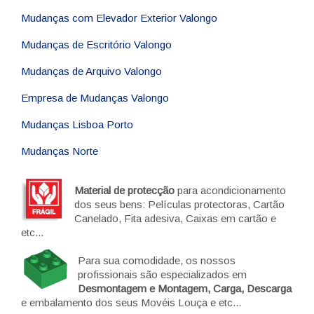
Mudanças com Elevador Exterior Valongo
Mudanças de Escritório Valongo
Mudanças de Arquivo Valongo
Empresa de Mudanças Valongo
Mudanças Lisboa Porto
Mudanças Norte
Material de protecção
para acondicionamento
dos seus bens: Películas protectoras, Cartão
Canelado, Fita adesiva, Caixas em cartão e
etc...
Para sua comodidade, os nossos
profissionais são especializados em
Desmontagem e Montagem, Carga, Descarga
e embalamento dos seus Movéis Louça e etc...