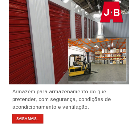
Armazém para armazenamento do que
pretender, com segurança, condições de
acondicionamento e ventilação.
SAIBA MAIS...