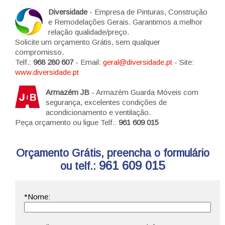
Diversidade
- Empresa de Pinturas, Construção
e Remodelações Gerais. Garantimos a melhor
relação qualidade/preço.
Solicite um orçamento Grátis, sem qualquer
compromisso.
Telf.:
968 280 607
- Email:
geral@diversidade.pt
- Site:
www.diversidade.pt
Armazém JB
- Armazém Guarda Móveis com
segurança, excelentes condições de
acondicionamento e ventilação.
Peça orçamento ou ligue Telf.:
961 609 015
Orçamento Grátis, preencha o formulário
961 609 015
ou telf.: