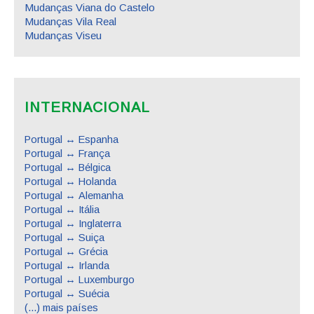
Mudanças Viana do Castelo
Mudanças Vila Real
Mudanças Viseu
INTERNACIONAL
Portugal ↔ Espanha
Portugal ↔ França
Portugal ↔ Bélgica
Portugal ↔ Holanda
Portugal ↔ Alemanha
Portugal ↔ Itália
Portugal ↔ Inglaterra
Portugal ↔ Suiça
Portugal ↔ Grécia
Portugal ↔ Irlanda
Portugal ↔ Luxemburgo
Portugal ↔ Suécia
(...) mais países