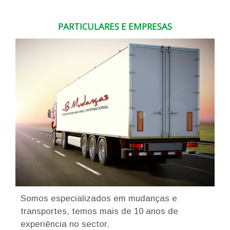
PARTICULARES E EMPRESAS
Somos especializados em mudanças e
transportes, temos mais de 10 anos de
experiência no sector.