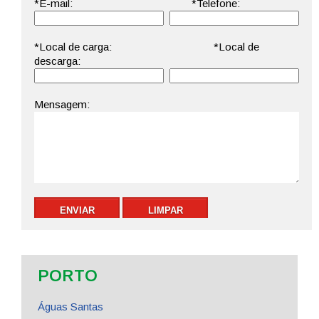
PORTO
Águas Santas