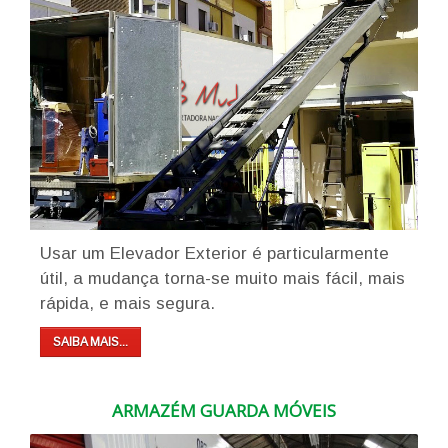
Usar um Elevador Exterior é particularmente
útil, a mudança torna-se muito mais fácil, mais
rápida, e mais segura.
SAIBA MAIS...
ARMAZÉM GUARDA MÓVEIS