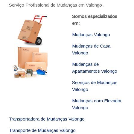
Serviço Profissional de Mudanças em Valongo .
Somos especializados
em:
Mudanças Valongo
Mudanças de Casa
Valongo
Mudanças de
Apartamentos Valongo
Serviços de Mudanças
Valongo
Mudanças com Elevador
Valongo
Transportadora de Mudanças Valongo
Transporte de Mudanças Valongo