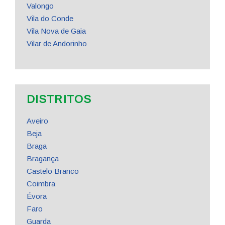
Valongo
Vila do Conde
Vila Nova de Gaia
Vilar de Andorinho
DISTRITOS
Aveiro
Beja
Braga
Bragança
Castelo Branco
Coimbra
Évora
Faro
Guarda