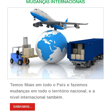
MUDANÇAS INTERNACIONAIS
Temos filiais em todo o País e fazemos
mudanças em todo o território nacional, e a
nível internacional também.
SAIBA MAIS...