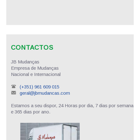
CONTACTOS
JB Mudanças
Empresa de Mudanças
Nacional e Internacional
(+351) 961 609 015
geral@jbmudancas.com
Estamos a seu dispor, 24 Horas por dia, 7 dias por semana
e 365 dias por ano.