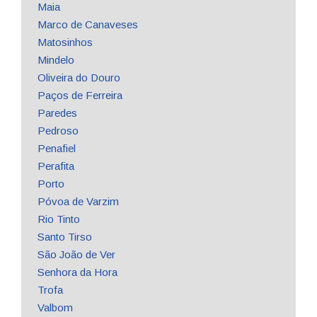
Maia
Marco de Canaveses
Matosinhos
Mindelo
Oliveira do Douro
Paços de Ferreira
Paredes
Pedroso
Penafiel
Perafita
Porto
Póvoa de Varzim
Rio Tinto
Santo Tirso
São João de Ver
Senhora da Hora
Trofa
Valbom