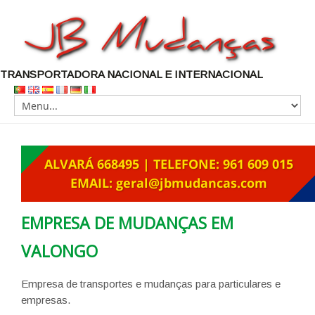
TRANSPORTADORA NACIONAL E INTERNACIONAL
EMPRESA DE MUDANÇAS EM
VALONGO
Empresa de transportes e mudanças para particulares e
empresas.