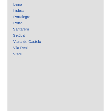
Leiria
Lisboa
Portalegre
Porto
Santarém
Setúbal
Viana do Castelo
Vila Real
Viseu