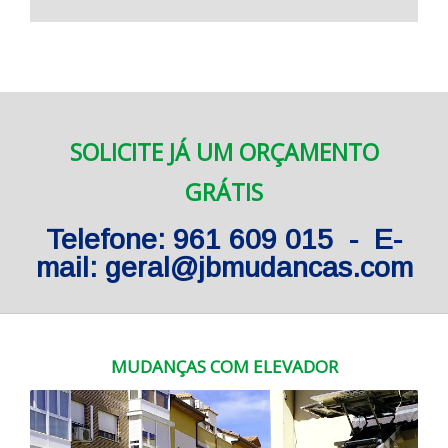
SOLICITE JÁ UM ORÇAMENTO
GRÁTIS
Telefone: 961 609 015 - E-
mail: geral@jbmudancas.com
MUDANÇAS COM ELEVADOR