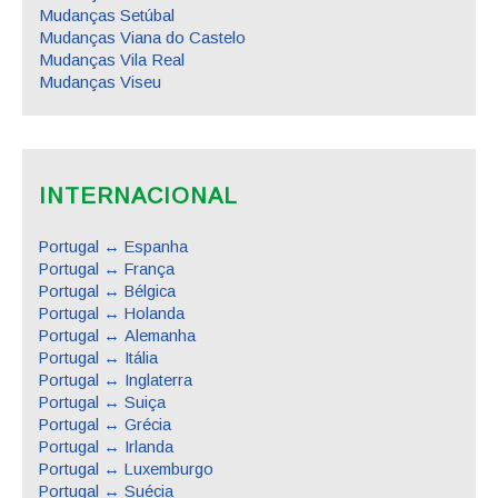
Mudanças Setúbal
Mudanças Viana do Castelo
Mudanças Vila Real
Mudanças Viseu
INTERNACIONAL
Portugal ↔ Espanha
Portugal ↔ França
Portugal ↔ Bélgica
Portugal ↔ Holanda
Portugal ↔ Alemanha
Portugal ↔ Itália
Portugal ↔ Inglaterra
Portugal ↔ Suiça
Portugal ↔ Grécia
Portugal ↔ Irlanda
Portugal ↔ Luxemburgo
Portugal ↔ Suécia