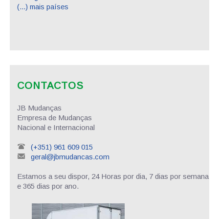
(...) mais países
CONTACTOS
JB Mudanças
Empresa de Mudanças
Nacional e Internacional
(+351) 961 609 015
geral@jbmudancas.com
Estamos a seu dispor, 24 Horas por dia, 7 dias por semana
e 365 dias por ano.