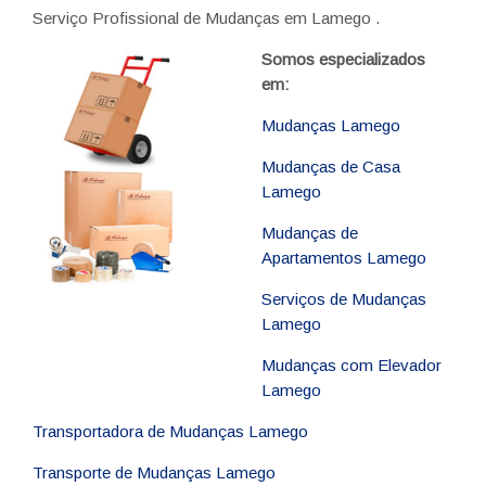
Serviço Profissional de Mudanças em Lamego .
Somos especializados
em:
Mudanças Lamego
Mudanças de Casa
Lamego
Mudanças de
Apartamentos Lamego
Serviços de Mudanças
Lamego
Mudanças com Elevador
Lamego
Transportadora de Mudanças Lamego
Transporte de Mudanças Lamego