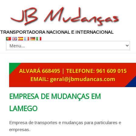
TRANSPORTADORA NACIONAL E INTERNACIONAL
EMPRESA DE MUDANÇAS EM
LAMEGO
Empresa de transportes e mudanças para particulares e
empresas.