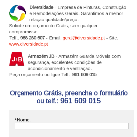
Diversidade
- Empresa de Pinturas, Construção
e Remodelações Gerais. Garantimos a melhor
relação qualidade/preço.
Solicite um orçamento Grátis, sem qualquer
compromisso.
Telf.:
968 280 607
- Email:
geral@diversidade.pt
- Site:
www.diversidade.pt
Armazém JB
- Armazém Guarda Móveis com
segurança, excelentes condições de
acondicionamento e ventilação.
Peça orçamento ou ligue Telf.:
961 609 015
Orçamento Grátis, preencha o formulário
961 609 015
ou telf.: