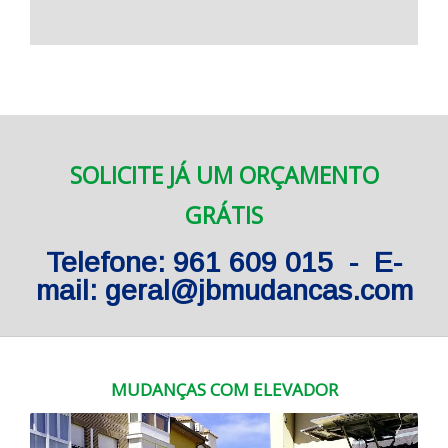
SOLICITE JÁ UM ORÇAMENTO
GRÁTIS
Telefone: 961 609 015 - E-
mail: geral@jbmudancas.com
MUDANÇAS COM ELEVADOR