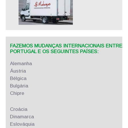
FAZEMOS MUDANÇAS INTERNACIONAIS ENTRE
PORTUGAL E OS SEGUINTES PAÍSES:
Alemanha
Áustria
Bélgica
Bulgária
Chipre
Croácia
Dinamarca
Eslováquia