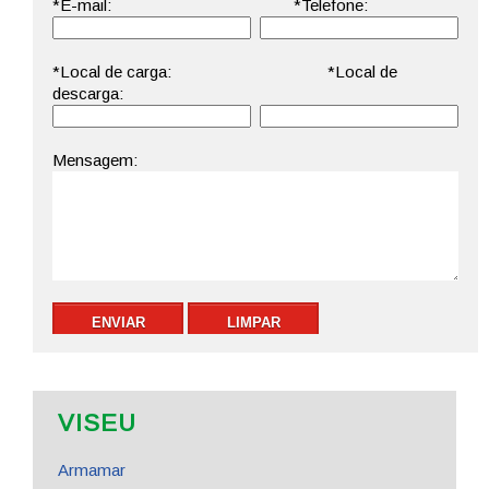
VISEU
Armamar