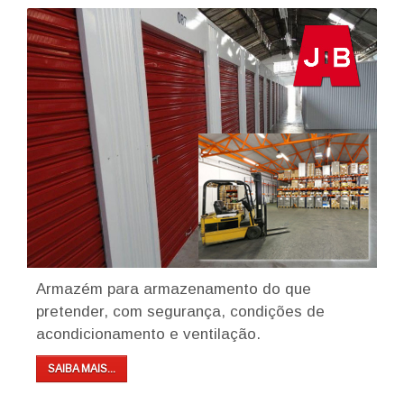
Armazém para armazenamento do que
pretender, com segurança, condições de
acondicionamento e ventilação.
SAIBA MAIS...