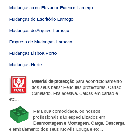
Mudanças com Elevador Exterior Lamego
Mudanças de Escritório Lamego
Mudanças de Arquivo Lamego
Empresa de Mudanças Lamego
Mudanças Lisboa Porto
Mudanças Norte
Material de protecção
para acondicionamento
dos seus bens: Películas protectoras, Cartão
Canelado, Fita adesiva, Caixas em cartão e
etc...
Para sua comodidade, os nossos
profissionais são especializados em
Desmontagem e Montagem, Carga, Descarga
e embalamento dos seus Movéis Louça e etc...