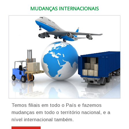
MUDANÇAS INTERNACIONAIS
Temos filiais em todo o País e fazemos
mudanças em todo o território nacional, e a
nível internacional também.