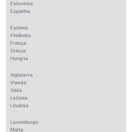
Eslovénia
Espanha
Estónia
Finlândia
França
Grécia
Hungria
Inglaterra
Irlanda
Itália
Letónia
Lituânia
Luxemburgo
Malta