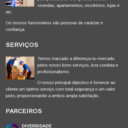
vivendas, apartamentos, escritórios, lojas e
etc.
Os nossos funcionários são pessoas de carácter e
confiança.
SERVIÇOS
Temos marcado a diferença no mercado
pelos nosso bons serviços, boa conduta e
profissionalismo.
O nosso principal objectivo é fornecer ao
cliente um óptimo serviço com total segurança e um valor
justo, proporcionando a ambos ampla satisfação.
PARCEIROS
DIVERSIDADE