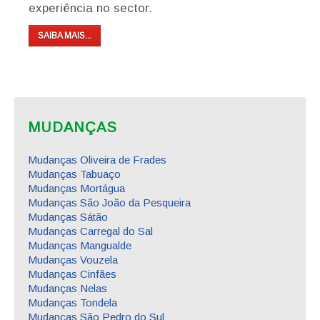
experiência no sector.
SAIBA MAIS...
MUDANÇAS
Mudanças Oliveira de Frades
Mudanças Tabuaço
Mudanças Mortágua
Mudanças São João da Pesqueira
Mudanças Sátão
Mudanças Carregal do Sal
Mudanças Mangualde
Mudanças Vouzela
Mudanças Cinfães
Mudanças Nelas
Mudanças Tondela
Mudanças São Pedro do Sul