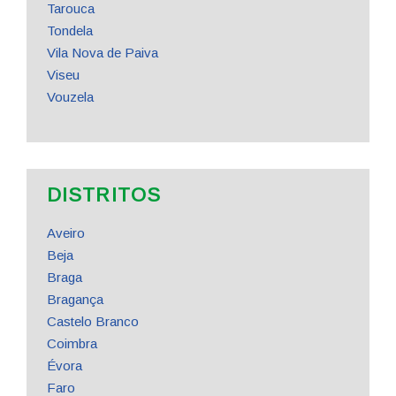
Tarouca
Tondela
Vila Nova de Paiva
Viseu
Vouzela
DISTRITOS
Aveiro
Beja
Braga
Bragança
Castelo Branco
Coimbra
Évora
Faro