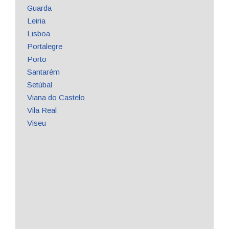
Guarda
Leiria
Lisboa
Portalegre
Porto
Santarém
Setúbal
Viana do Castelo
Vila Real
Viseu