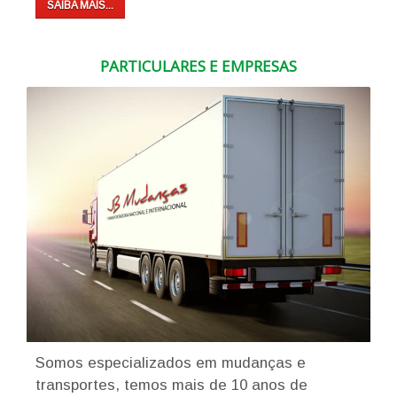
SAIBA MAIS...
PARTICULARES E EMPRESAS
Somos especializados em mudanças e
transportes, temos mais de 10 anos de