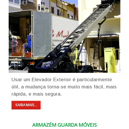
Usar um Elevador Exterior é particularmente
útil, a mudança torna-se muito mais fácil, mais
rápida, e mais segura.
SAIBA MAIS...
ARMAZÉM GUARDA MÓVEIS