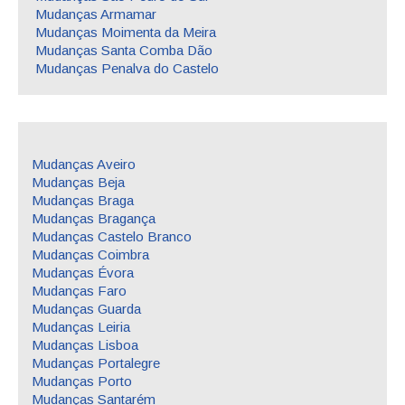
Mudanças Armamar
Mudanças Moimenta da Meira
Mudanças Santa Comba Dão
Mudanças Penalva do Castelo
Mudanças Aveiro
Mudanças Beja
Mudanças Braga
Mudanças Bragança
Mudanças Castelo Branco
Mudanças Coimbra
Mudanças Évora
Mudanças Faro
Mudanças Guarda
Mudanças Leiria
Mudanças Lisboa
Mudanças Portalegre
Mudanças Porto
Mudanças Santarém