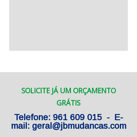
SOLICITE JÁ UM ORÇAMENTO
GRÁTIS
Telefone: 961 609 015 - E-
mail: geral@jbmudancas.com