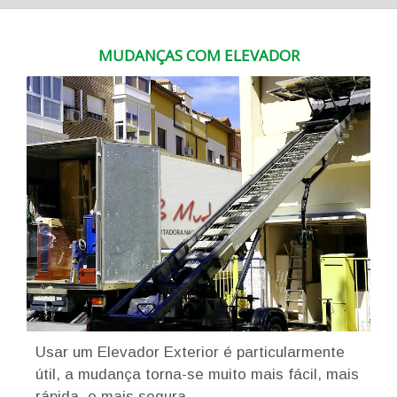
MUDANÇAS COM ELEVADOR
Usar um Elevador Exterior é particularmente
útil, a mudança torna-se muito mais fácil, mais
rápida, e mais segura.