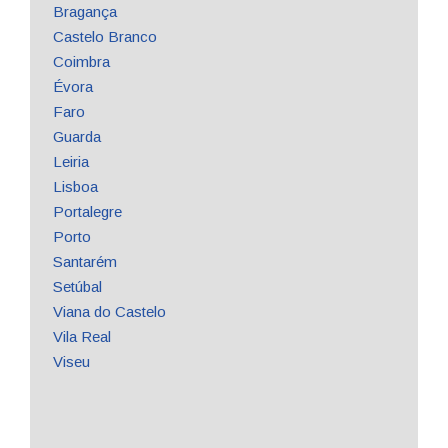
Bragança
Castelo Branco
Coimbra
Évora
Faro
Guarda
Leiria
Lisboa
Portalegre
Porto
Santarém
Setúbal
Viana do Castelo
Vila Real
Viseu