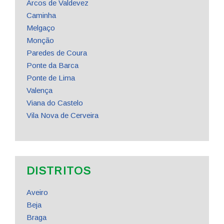
Arcos de Valdevez
Caminha
Melgaço
Monção
Paredes de Coura
Ponte da Barca
Ponte de Lima
Valença
Viana do Castelo
Vila Nova de Cerveira
DISTRITOS
Aveiro
Beja
Braga