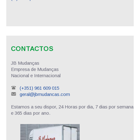
CONTACTOS
JB Mudanças
Empresa de Mudanças
Nacional e Internacional
(+351) 961 609 015
geral@jbmudancas.com
Estamos a seu dispor, 24 Horas por dia, 7 dias por semana
e 365 dias por ano.