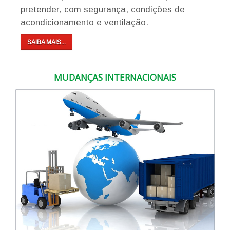
pretender, com segurança, condições de
acondicionamento e ventilação.
SAIBA MAIS...
MUDANÇAS INTERNACIONAIS