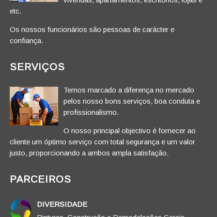
etc.
Os nossos funcionários são pessoas de carácter e
confiança.
SERVIÇOS
Temos marcado a diferença no mercado
pelos nosso bons serviços, boa conduta e
profissionalismo.
O nosso principal objectivo é fornecer ao
cliente um óptimo serviço com total segurança e um valor
justo, proporcionando a ambos ampla satisfação.
PARCEIROS
DIVERSIDADE