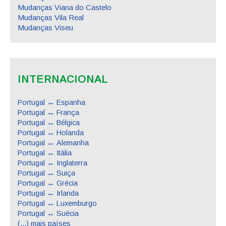
Mudanças Viana do Castelo
Mudanças Vila Real
Mudanças Viseu
INTERNACIONAL
Portugal ↔ Espanha
Portugal ↔ França
Portugal ↔ Bélgica
Portugal ↔ Holanda
Portugal ↔ Alemanha
Portugal ↔ Itália
Portugal ↔ Inglaterra
Portugal ↔ Suiça
Portugal ↔ Grécia
Portugal ↔ Irlanda
Portugal ↔ Luxemburgo
Portugal ↔ Suécia
(...) mais países