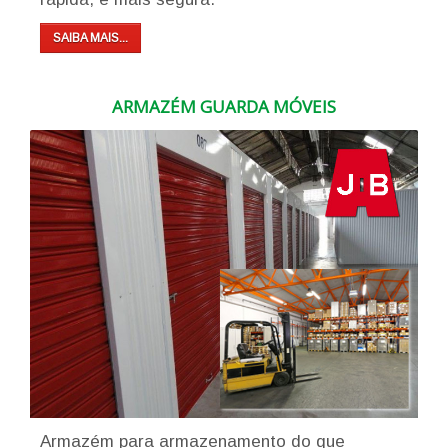
SAIBA MAIS...
ARMAZÉM GUARDA MÓVEIS
Armazém para armazenamento do que