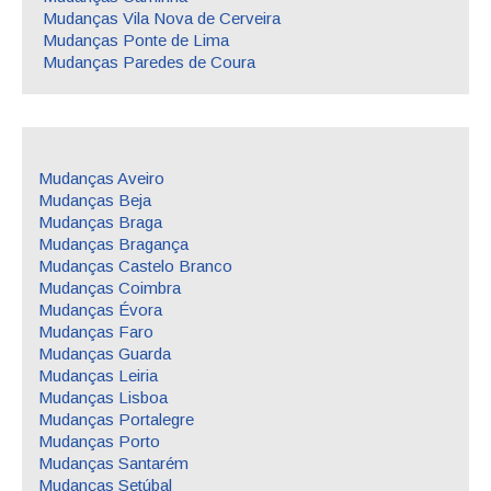
Mudanças Vila Nova de Cerveira
Mudanças Ponte de Lima
Mudanças Paredes de Coura
Mudanças Aveiro
Mudanças Beja
Mudanças Braga
Mudanças Bragança
Mudanças Castelo Branco
Mudanças Coimbra
Mudanças Évora
Mudanças Faro
Mudanças Guarda
Mudanças Leiria
Mudanças Lisboa
Mudanças Portalegre
Mudanças Porto
Mudanças Santarém
Mudanças Setúbal