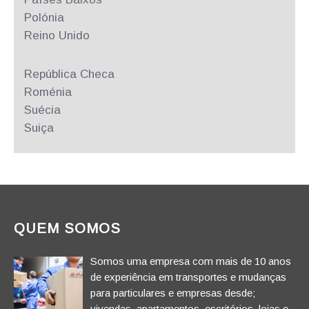
Polónia
Reino Unido
República
Checa
Roménia
Suécia
Suiça
QUEM SOMOS
Somos uma empresa com mais de 10 anos
de experiência em transportes e mudanças
para particulares e empresas desde;
vivendas, apartamentos, escritórios, lojas e