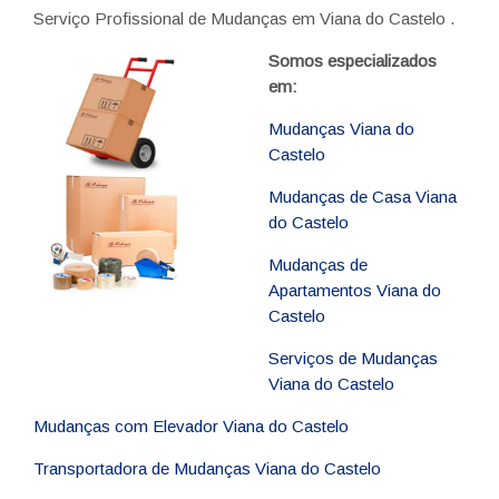
Serviço Profissional de Mudanças em Viana do Castelo .
Somos especializados
em:
Mudanças Viana do
Castelo
Mudanças de Casa Viana
do Castelo
Mudanças de
Apartamentos Viana do
Castelo
Serviços de Mudanças
Viana do Castelo
Mudanças com Elevador Viana do Castelo
Transportadora de Mudanças Viana do Castelo