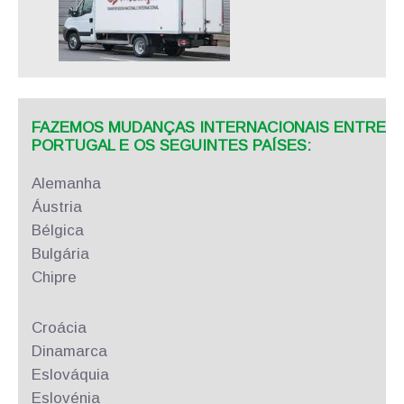
FAZEMOS MUDANÇAS INTERNACIONAIS ENTRE
PORTUGAL E OS SEGUINTES PAÍSES:
Alemanha
Áustria
Bélgica
Bulgária
Chipre
Croácia
Dinamarca
Eslováquia
Eslovénia