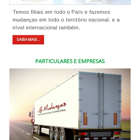
Temos filiais em todo o País e fazemos
mudanças em todo o território nacional, e a
nível internacional também.
SAIBA MAIS...
PARTICULARES E EMPRESAS