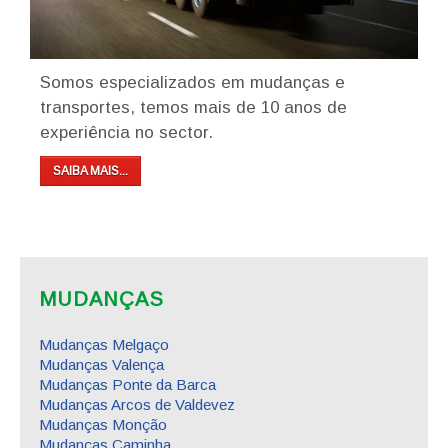
Somos especializados em mudanças e
transportes, temos mais de 10 anos de
experiência no sector.
SAIBA MAIS...
MUDANÇAS
Mudanças Melgaço
Mudanças Valença
Mudanças Ponte da Barca
Mudanças Arcos de Valdevez
Mudanças Monção
Mudanças Caminha