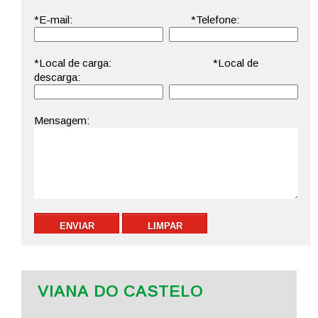
VIANA DO CASTELO