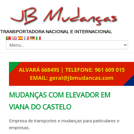
TRANSPORTADORA NACIONAL E INTERNACIONAL
MUDANÇAS COM ELEVADOR EM
VIANA DO CASTELO
Empresa de transportes e mudanças para particulares e
empresas.