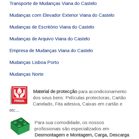
Transporte de Mudanças Viana do Castelo
Mudanças com Elevador Exterior Viana do Castelo
Mudanças de Escritório Viana do Castelo
Mudanças de Arquivo Viana do Castelo
Empresa de Mudanças Viana do Castelo
Mudanças Lisboa Porto
Mudanças Norte
Material de protecção
para acondicionamento
dos seus bens: Películas protectoras, Cartão
Canelado, Fita adesiva, Caixas em cartão e
etc...
Para sua comodidade, os nossos
profissionais são especializados em
Desmontagem e Montagem, Carga, Descarga