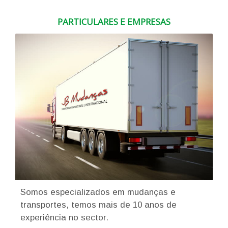
PARTICULARES E EMPRESAS
Somos especializados em mudanças e
transportes, temos mais de 10 anos de
experiência no sector.