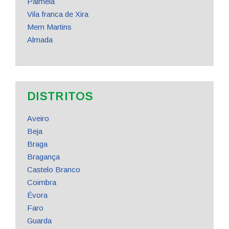
Palmela
Vila franca de Xira
Mem Martins
Almada
DISTRITOS
Aveiro
Beja
Braga
Bragança
Castelo Branco
Coimbra
Évora
Faro
Guarda