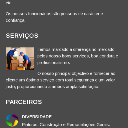
etc.
Os nossos funcionários são pessoas de carácter e
confiança.
SERVIÇOS
Temos marcado a diferença no mercado
pelos nosso bons serviços, boa conduta e
profissionalismo.
O nosso principal objectivo é fornecer ao
cliente um óptimo serviço com total segurança e um valor
justo, proporcionando a ambos ampla satisfação.
PARCEIROS
DIVERSIDADE
Pinturas, Construção e Remodelações Gerais.