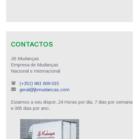
CONTACTOS
JB Mudanças
Empresa de Mudanças
Nacional e Internacional
(+351) 961 609 015
geral@jbmudancas.com
Estamos a seu dispor, 24 Horas por dia, 7 dias por semana
e 365 dias por ano.