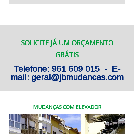
SOLICITE JÁ UM ORÇAMENTO
GRÁTIS
Telefone: 961 609 015 - E-
mail: geral@jbmudancas.com
MUDANÇAS COM ELEVADOR