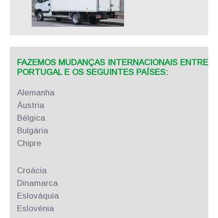
FAZEMOS MUDANÇAS INTERNACIONAIS ENTRE
PORTUGAL E OS SEGUINTES PAÍSES:
Alemanha
Áustria
Bélgica
Bulgária
Chipre
Croácia
Dinamarca
Eslováquia
Eslovénia