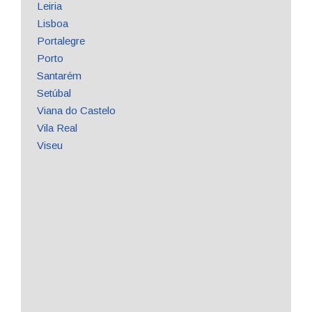
Leiria
Lisboa
Portalegre
Porto
Santarém
Setúbal
Viana do Castelo
Vila Real
Viseu