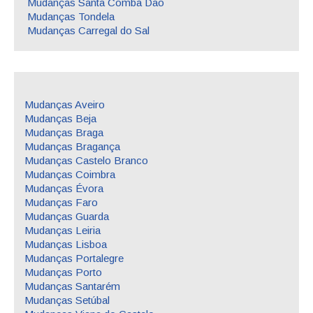
Mudanças Santa Comba Dão
Mudanças Tondela
Mudanças Carregal do Sal
Mudanças Aveiro
Mudanças Beja
Mudanças Braga
Mudanças Bragança
Mudanças Castelo Branco
Mudanças Coimbra
Mudanças Évora
Mudanças Faro
Mudanças Guarda
Mudanças Leiria
Mudanças Lisboa
Mudanças Portalegre
Mudanças Porto
Mudanças Santarém
Mudanças Setúbal