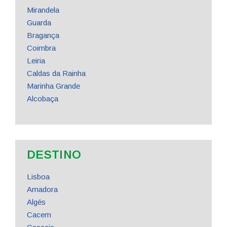
Mirandela
Guarda
Bragança
Coimbra
Leiria
Caldas da Rainha
Marinha Grande
Alcobaça
DESTINO
Lisboa
Amadora
Algés
Cacem