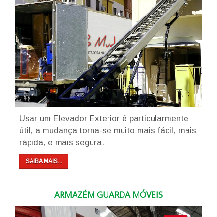
Usar um Elevador Exterior é particularmente
útil, a mudança torna-se muito mais fácil, mais
rápida, e mais segura.
SAIBA MAIS...
ARMAZÉM GUARDA MÓVEIS