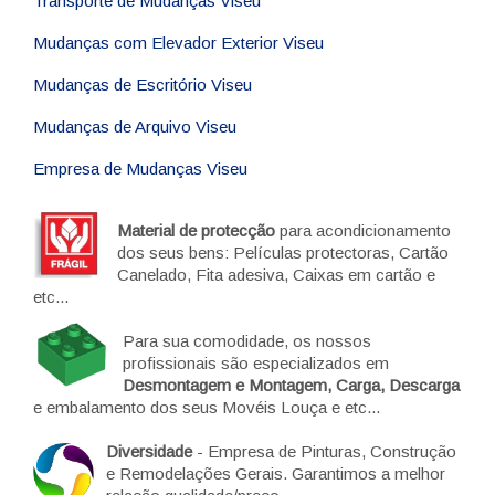
Transporte de Mudanças Viseu
Mudanças com Elevador Exterior Viseu
Mudanças de Escritório Viseu
Mudanças de Arquivo Viseu
Empresa de Mudanças Viseu
Material de protecção
para acondicionamento
dos seus bens: Películas protectoras, Cartão
Canelado, Fita adesiva, Caixas em cartão e
etc...
Para sua comodidade, os nossos
profissionais são especializados em
Desmontagem e Montagem, Carga, Descarga
e embalamento dos seus Movéis Louça e etc...
Diversidade
- Empresa de Pinturas, Construção
e Remodelações Gerais. Garantimos a melhor