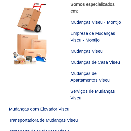
Somos especializados
em:
Mudanças Viseu - Montijo
Empresa de Mudanças
Viseu - Montijo
Mudanças Viseu
Mudanças de Casa Viseu
Mudanças de
Apartamentos Viseu
Serviços de Mudanças
Viseu
Mudanças com Elevador Viseu
Transportadora de Mudanças Viseu