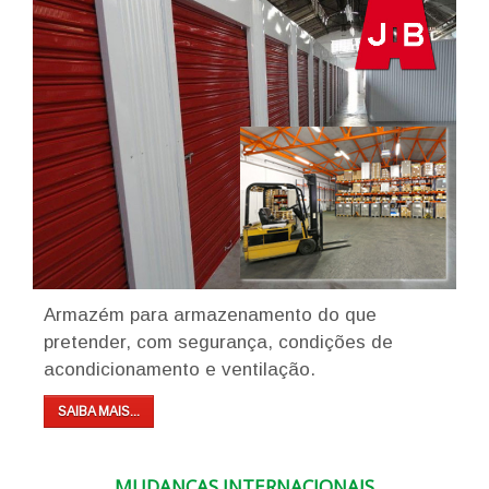
Armazém para armazenamento do que
pretender, com segurança, condições de
acondicionamento e ventilação.
SAIBA MAIS...
MUDANÇAS INTERNACIONAIS