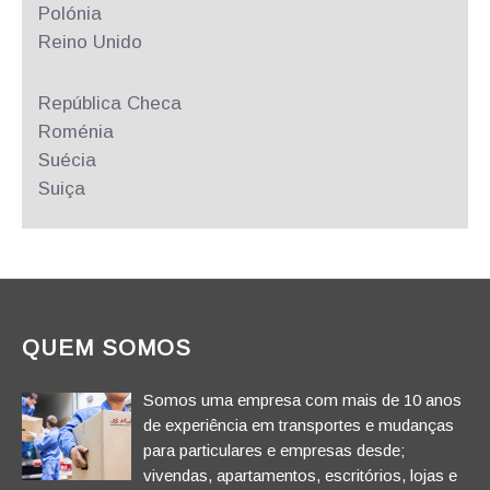
Polónia
Reino Unido
República
Checa
Roménia
Suécia
Suiça
QUEM SOMOS
Somos uma empresa com mais de 10 anos
de experiência em transportes e mudanças
para particulares e empresas desde;
vivendas, apartamentos, escritórios, lojas e