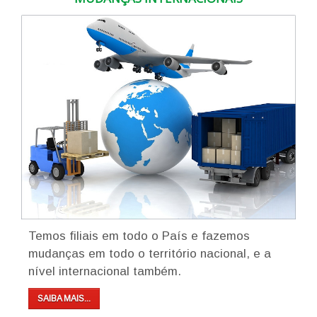
Temos filiais em todo o País e fazemos
mudanças em todo o território nacional, e a
nível internacional também.
SAIBA MAIS...