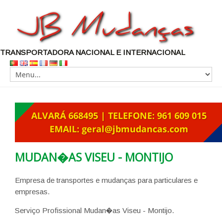
TRANSPORTADORA NACIONAL E INTERNACIONAL
MUDAN�AS VISEU - MONTIJO
Empresa de transportes e mudanças para particulares e
empresas.
Serviço Profissional Mudan�as Viseu - Montijo.