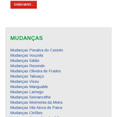
SAIBA MAIS...
MUDANÇAS
Mudanças Penalva do Castelo
Mudanças Vouzela
Mudanças Sátão
Mudanças Resende
Mudanças Oliveira de Frades
Mudanças Tabuaço
Mudanças Viseu
Mudanças Mangualde
Mudanças Lamego
Mudanças Sernancelhe
Mudanças Moimenta da Meira
Mudanças Vila Nova de Paiva
Mudanças Cinfães