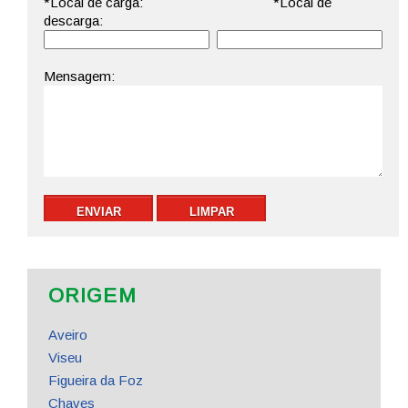
ORIGEM
Aveiro
Viseu
Figueira da Foz
Chaves